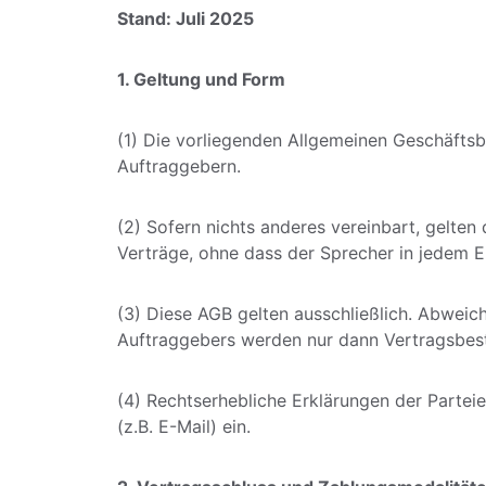
Stand: Juli 2025
1. Geltung und Form
(1) Die vorliegenden Allgemeinen Geschäfts
Auftraggebern.
(2) Sofern nichts anderes vereinbart, gelten
Verträge, ohne dass der Sprecher in jedem Ei
(3) Diese AGB gelten ausschließlich. Abwe
Auftraggebers werden nur dann Vertragsbestan
(4) Rechtserhebliche Erklärungen der Parteien
(z.B. E-Mail) ein.