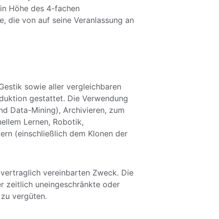
in Höhe des 4-fachen 
, die von auf seine Veranlassung an 
estik sowie aller vergleichbaren 
oduktion gestattet. Die Verwendung 
nd Data-Mining), Archivieren, zum 
nellem Lernen, Robotik, 
ern (einschließlich dem Klonen der 
vertraglich vereinbarten Zweck. Die 
 zeitlich uneingeschränkte oder 
 zu vergüten. 