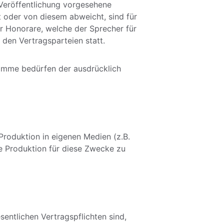
Veröffentlichung vorgesehene 
 oder von diesem abweicht, sind für 
 Honorare, welche der Sprecher für 
den Vertragsparteien statt. 
Stimme bedürfen der ausdrücklich 
Produktion in eigenen Medien (z.B. 
ie Produktion für diese Zwecke zu 
entlichen Vertragspflichten sind, 