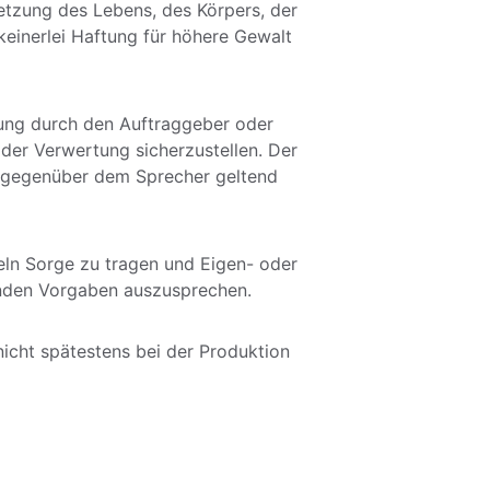
tzung des Lebens, des Körpers, der 
einerlei Haftung für höhere Gewalt 
dung durch den Auftraggeber oder 
 der Verwertung sicherzustellen. Der 
en gegenüber dem Sprecher geltend 
ln Sorge zu tragen und Eigen- oder 
nden Vorgaben auszusprechen. 
icht spätestens bei der Produktion 