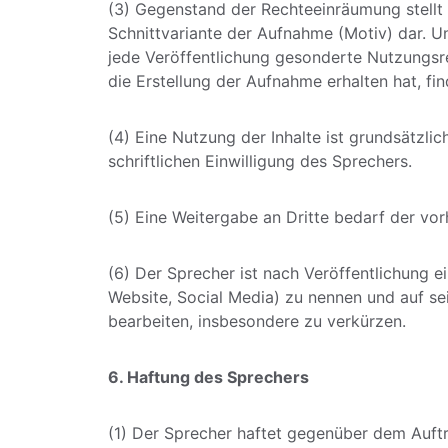
(3) Gegenstand der Rechteeinräumung stellt
Schnittvariante der Aufnahme (Motiv) dar. U
jede Veröffentlichung gesonderte Nutzungsr
die Erstellung der Aufnahme erhalten hat, fi
(4) Eine Nutzung der Inhalte ist grundsätzli
schriftlichen Einwilligung des Sprechers. 
(5) Eine Weitergabe an Dritte bedarf der vo
(6) Der Sprecher ist nach Veröffentlichung e
Website, Social Media) zu nennen und auf sei
bearbeiten, insbesondere zu verkürzen.
6. Haftung des Sprechers
(1) Der Sprecher haftet gegenüber dem Auftr