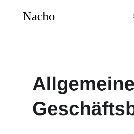
Nacho
Allgemeine
Geschäfts