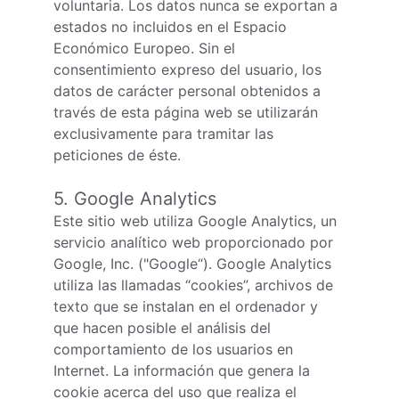
voluntaria. Los datos nunca se exportan a 
estados no incluidos en el Espacio 
Económico Europeo. Sin el 
consentimiento expreso del usuario, los 
datos de carácter personal obtenidos a 
través de esta página web se utilizarán 
exclusivamente para tramitar las 
peticiones de éste.
5. Google Analytics
Este sitio web utiliza Google Analytics, un 
servicio analítico web proporcionado por 
Google, Inc. ("Google“). Google Analytics 
utiliza las llamadas “cookies”, archivos de 
texto que se instalan en el ordenador y 
que hacen posible el análisis del 
comportamiento de los usuarios en 
Internet. La información que genera la 
cookie acerca del uso que realiza el 