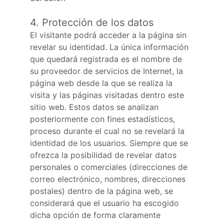
4. Protección de los datos
El visitante podrá acceder a la página sin 
revelar su identidad. La única información 
que quedará registrada es el nombre de 
su proveedor de servicios de Internet, la 
página web desde la que se realiza la 
visita y las páginas visitadas dentro este 
sitio web. Estos datos se analizan 
posteriormente con fines estadísticos, 
proceso durante el cual no se revelará la 
identidad de los usuarios. Siempre que se 
ofrezca la posibilidad de revelar datos 
personales o comerciales (direcciones de 
correo electrónico, nombres, direcciones 
postales) dentro de la página web, se 
considerará que el usuario ha escogido 
dicha opción de forma claramente 