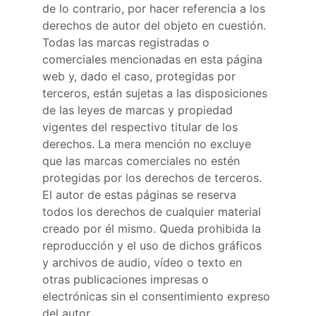
de lo contrario, por hacer referencia a los 
derechos de autor del objeto en cuestión. 
Todas las marcas registradas o 
comerciales mencionadas en esta página 
web y, dado el caso, protegidas por 
terceros, están sujetas a las disposiciones 
de las leyes de marcas y propiedad 
vigentes del respectivo titular de los 
derechos. La mera mención no excluye 
que las marcas comerciales no estén 
protegidas por los derechos de terceros. 
El autor de estas páginas se reserva 
todos los derechos de cualquier material 
creado por él mismo. Queda prohibida la 
reproducción y el uso de dichos gráficos 
y archivos de audio, vídeo o texto en 
otras publicaciones impresas o 
electrónicas sin el consentimiento expreso 
del autor.