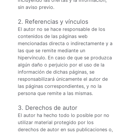
incluyendo las ofertas y la información, 
sin aviso previo.
2. Referencias y vínculos
El autor no se hace responsable de los 
contenidos de las páginas web 
mencionadas directa o indirectamente y a 
las que se remite mediante un 
hipervínculo. En caso de que se produzca 
algún daño o perjuicio por el uso de la 
información de dichas páginas, se 
responsabilizará únicamente el autor de 
las páginas correspondientes, y no la 
persona que remite a las mismas.
3. Derechos de autor
El autor ha hecho todo lo posible por no 
utilizar material protegido por los 
derechos de autor en sus publicaciones o, 