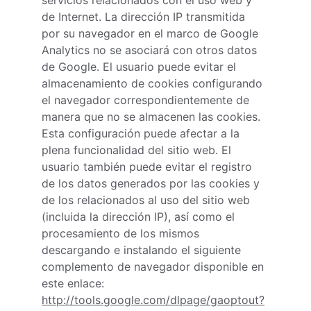
servicios relacionados con el uso web y 
de Internet. La dirección IP transmitida 
por su navegador en el marco de Google 
Analytics no se asociará con otros datos 
de Google. El usuario puede evitar el 
almacenamiento de cookies configurando 
el navegador correspondientemente de 
manera que no se almacenen las cookies. 
Esta configuración puede afectar a la 
plena funcionalidad del sitio web. El 
usuario también puede evitar el registro 
de los datos generados por las cookies y 
de los relacionados al uso del sitio web 
(incluida la dirección IP), así como el 
procesamiento de los mismos 
descargando e instalando el siguiente 
complemento de navegador disponible en 
este enlace: 
http://tools.google.com/dlpage/gaoptout?