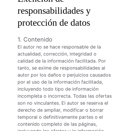
responsabilidades y 
protección de datos
1. Contenido
El autor no se hace responsable de la 
actualidad, corrección, integridad o 
calidad de la información facilitada. Por 
tanto, se exime de responsabilidades al 
autor por los daños o perjuicios causados 
por el uso de la información facilitada, 
incluyendo todo tipo de información 
incompleta o incorrecta. Todas las ofertas 
son no vinculantes. El autor se reserva el 
derecho de ampliar, modificar o borrar 
temporal o definitivamente partes o el 
contenido completo de las páginas, 