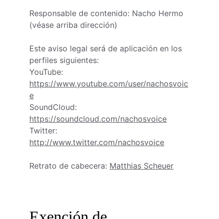
Responsable de contenido: Nacho Hermo 
(véase arriba dirección)
Este aviso legal será de aplicación en los 
perfiles siguientes:
YouTube: 
https://www.youtube.com/user/nachosvoic
e
SoundCloud: 
https://soundcloud.com/nachosvoice
Twitter: 
http://www.twitter.com/nachosvoice
Retrato de cabecera: 
Matthias Scheuer
Exención de 