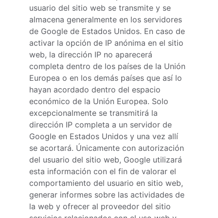
usuario del sitio web se transmite y se 
almacena generalmente en los servidores 
de Google de Estados Unidos. En caso de 
activar la opción de IP anónima en el sitio 
web, la dirección IP no aparecerá 
completa dentro de los países de la Unión 
Europea o en los demás países que así lo 
hayan acordado dentro del espacio 
económico de la Unión Europea. Solo 
excepcionalmente se transmitirá la 
dirección IP completa a un servidor de 
Google en Estados Unidos y una vez allí 
se acortará. Únicamente con autorización 
del usuario del sitio web, Google utilizará 
esta información con el fin de valorar el 
comportamiento del usuario en sitio web, 
generar informes sobre las actividades de 
la web y ofrecer al proveedor del sitio 